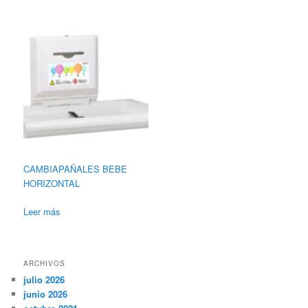
CAMBIAPAÑALES BEBE
HORIZONTAL
Leer más
ARCHIVOS
julio 2026
junio 2026