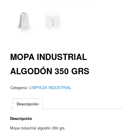
MOPA INDUSTRIAL
ALGODÓN 350 GRS
Categoría:
LIMPIEZA INDUSTRIAL
Descripción
Descripción
Mopa industrial algodón 350 grs.