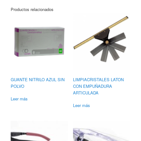
Productos relacionados
GUANTE NITRILO AZUL SIN
LIMPIACRISTALES LATON
POLVO
CON EMPUÑADURA
ARTICULADA
Leer más
Leer más