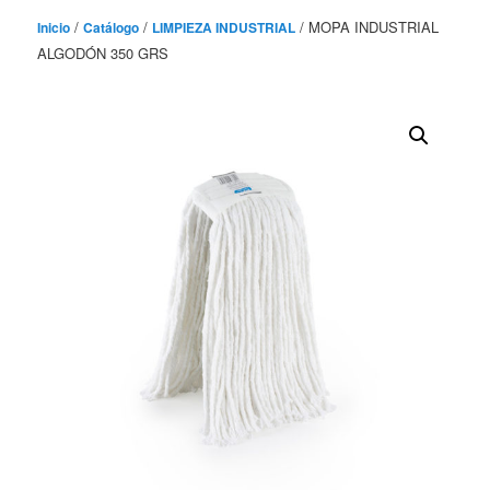
/
/
/ MOPA INDUSTRIAL
Inicio
Catálogo
LIMPIEZA INDUSTRIAL
ALGODÓN 350 GRS