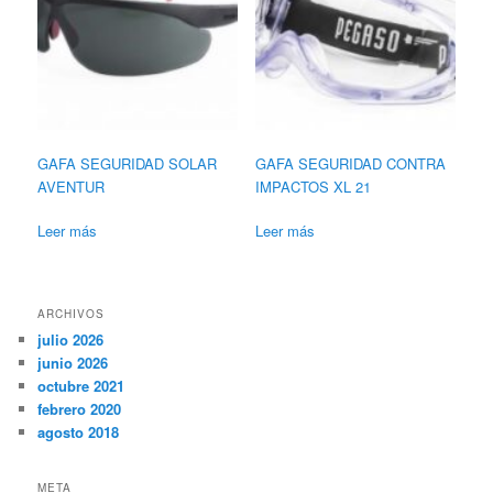
GAFA SEGURIDAD SOLAR
GAFA SEGURIDAD CONTRA
AVENTUR
IMPACTOS XL 21
Leer más
Leer más
ARCHIVOS
julio 2026
junio 2026
octubre 2021
febrero 2020
agosto 2018
META