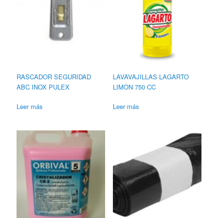
RASCADOR SEGURIDAD
LAVAVAJILLAS LAGARTO
ABC INOX PULEX
LIMON 750 CC
Leer más
Leer más