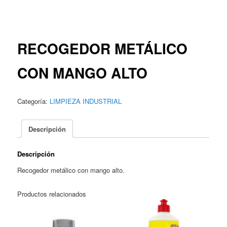
RECOGEDOR METÁLICO
CON MANGO ALTO
Categoría:
LIMPIEZA INDUSTRIAL
Descripción
Descripción
Recogedor metálico con mango alto.
Productos relacionados