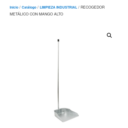
/
/
/ RECOGEDOR
Inicio
Catálogo
LIMPIEZA INDUSTRIAL
METÁLICO CON MANGO ALTO