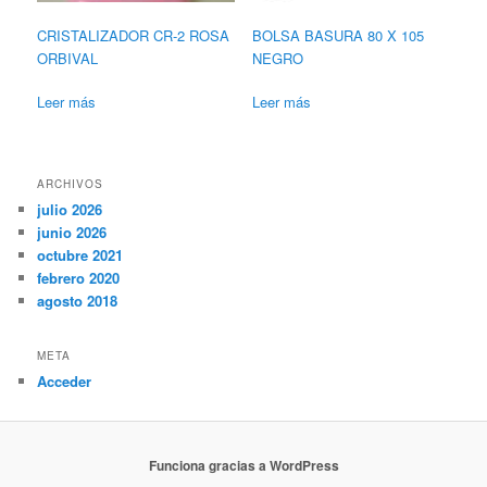
CRISTALIZADOR CR-2 ROSA
BOLSA BASURA 80 X 105
ORBIVAL
NEGRO
Leer más
Leer más
ARCHIVOS
julio 2026
junio 2026
octubre 2021
febrero 2020
agosto 2018
META
Acceder
Funciona gracias a WordPress